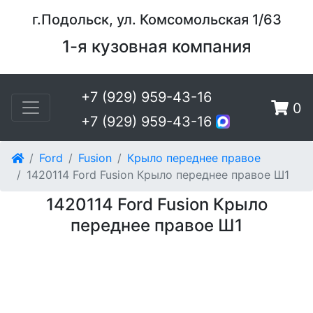
г.Подольск, ул. Комсомольская 1/63
1-я кузовная компания
+7 (929) 959-43-16
0
+7 (929) 959-43-16
Ford
Fusion
Крыло переднее правое
1420114 Ford Fusion Крыло переднее правое Ш1
1420114 Ford Fusion Крыло
переднее правое Ш1