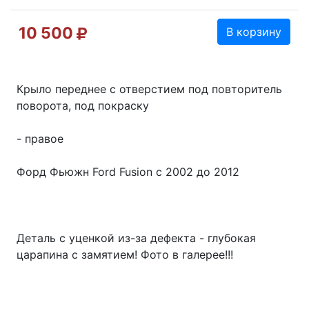
10 500
В корзину
Крыло переднее с отверстием под повторитель
поворота, под покраску
- правое
Форд Фьюжн Ford Fusion с 2002 до 2012
Деталь с уценкой из-за дефекта - глубокая
царапина с замятием! Фото в галерее!!!