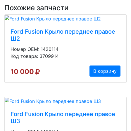
Похожие запчасти
Ford Fusion Крыло переднее правое
Ш2
Номер OEM: 1420114
Код товара: 3709914
10 000
В корзину
Ford Fusion Крыло переднее правое
Ш3