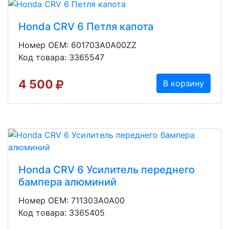
Honda CRV 6 Петля капота
Номер OEM: 601703A0A00ZZ
Код товара: 3365547
4 500
В корзину
Honda CRV 6 Усилитель переднего
бампера алюминий
Номер OEM: 711303A0A00
Код товара: 3365405