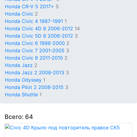
Honda CR-V 5 2017>
5
Honda Civic
2
Honda Civic 4 1987-1991
1
Honda Civic 4D 8 2006-2012
14
Honda Civic 5D 8 2006-2012
3
Honda Civic 6 1996-2000
2
Honda Civic 7 2001-2005
3
Honda Civic 9 2011-2015
2
Honda Jazz
2
Honda Jazz 2 2008-2013
3
Honda Odyssey
1
Honda Pilot 2 2008-2015
3
Honda Shuttle
1
Всего: 64