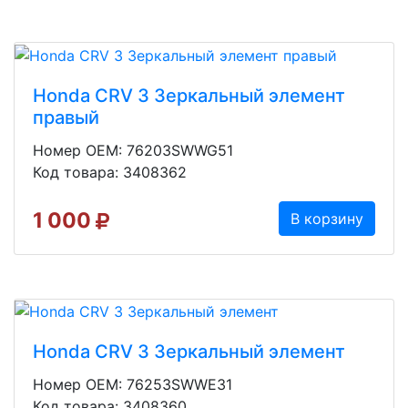
Honda CRV 3 Зеркальный элемент
правый
Номер OEM: 76203SWWG51
Код товара: 3408362
1 000
В корзину
Honda CRV 3 Зеркальный элемент
Номер OEM: 76253SWWE31
Код товара: 3408360