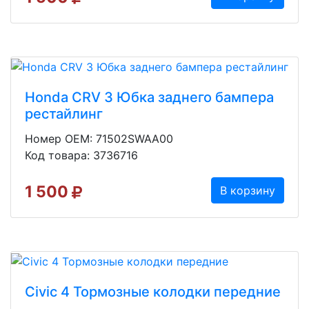
Honda CRV 3 Юбка заднего бампера
рестайлинг
Номер OEM: 71502SWAA00
Код товара: 3736716
1 500
В корзину
Civic 4 Тормозные колодки передние