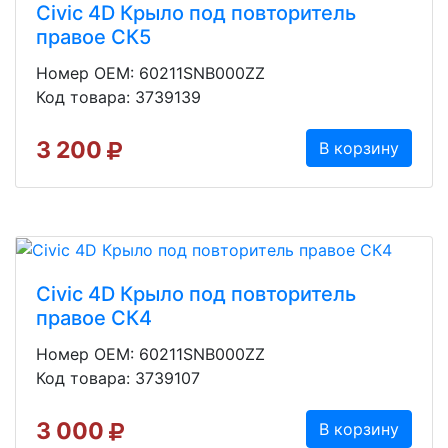
Civic 4D Крыло под повторитель
правое СК5
Номер OEM: 60211SNB000ZZ
Код товара: 3739139
3 200
В корзину
Civic 4D Крыло под повторитель
правое СК4
Номер OEM: 60211SNB000ZZ
Код товара: 3739107
3 000
В корзину