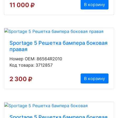
11 000
В корзину
Sportage 5 Решетка бампера боковая
правая
Номер OEM: 86564R2010
Код товара: 3712857
2 300
В корзину
Sportage 5 Решетка бампера боковая