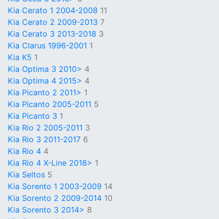
Kia Cerato 1 2004-2008
11
Kia Cerato 2 2009-2013
7
Kia Cerato 3 2013-2018
3
Kia Clarus 1996-2001
1
Kia K5
1
Kia Optima 3 2010>
4
Kia Optima 4 2015>
4
Kia Picanto 2 2011>
1
Kia Picanto 2005-2011
5
Kia Picanto 3
1
Kia Rio 2 2005-2011
3
Kia Rio 3 2011-2017
6
Kia Rio 4
4
Kia Rio 4 X-Line 2018>
1
Kia Seltos
5
Kia Sorento 1 2003-2009
14
Kia Sorento 2 2009-2014
10
Kia Sorento 3 2014>
8