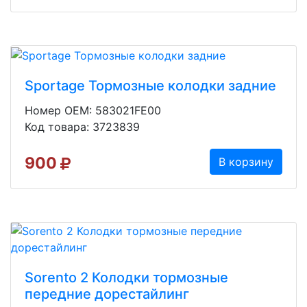
Sportage Тормозные колодки задние
Номер OEM: 583021FE00
Код товара: 3723839
900
В корзину
Sorento 2 Колодки тормозные
передние дорестайлинг