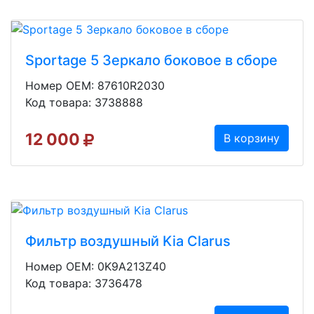
Sportage 5 Зеркало боковое в сборе
Номер OEM: 87610R2030
Код товара: 3738888
12 000
В корзину
Фильтр воздушный Kia Clarus
Номер OEM: 0K9A213Z40
Код товара: 3736478