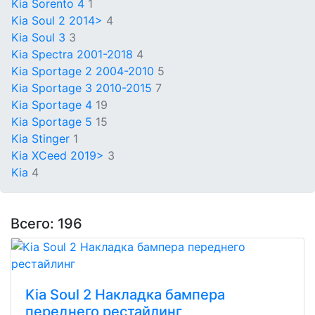
Kia Sorento 4
1
Kia Soul 2 2014>
4
Kia Soul 3
3
Kia Spectra 2001-2018
4
Kia Sportage 2 2004-2010
5
Kia Sportage 3 2010-2015
7
Kia Sportage 4
19
Kia Sportage 5
15
Kia Stinger
1
Kia XCeed 2019>
3
Kia
4
Всего: 196
Kia Soul 2 Накладка бампера
переднего рестайлинг