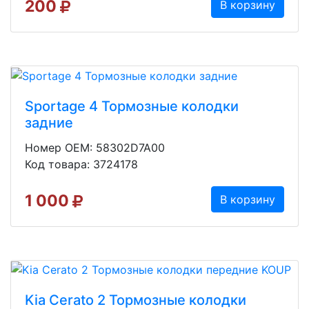
200
В корзину
Sportage 4 Тормозные колодки
задние
Номер OEM: 58302D7A00
Код товара: 3724178
1 000
В корзину
Kia Cerato 2 Тормозные колодки