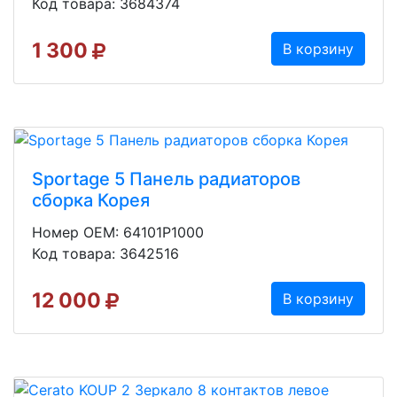
Код товара: 3684374
1 300
В корзину
Sportage 5 Панель радиаторов
сборка Корея
Номер OEM: 64101P1000
Код товара: 3642516
12 000
В корзину