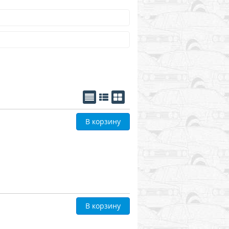
В корзину
В корзину