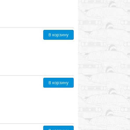
В корзину
В корзину