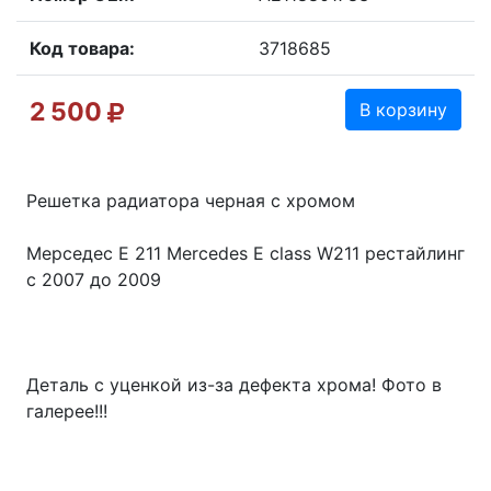
Код товара:
3718685
2 500
В корзину
Решетка радиатора черная с хромом
Мерседес Е 211 Mercedes E class W211 рестайлинг
с 2007 до 2009
Деталь с уценкой из-за дефекта хрома! Фото в
галерее!!!