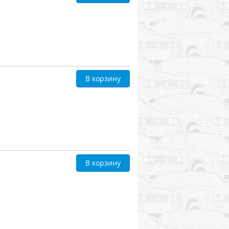
В корзину
В корзину