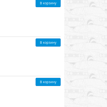
В корзину
В корзину
В корзину