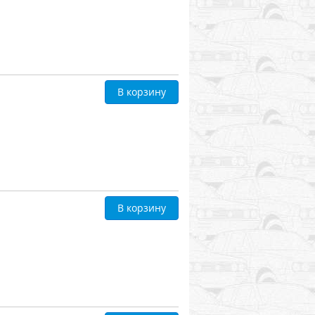
В корзину
В корзину