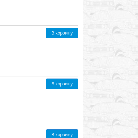
В корзину
В корзину
В корзину