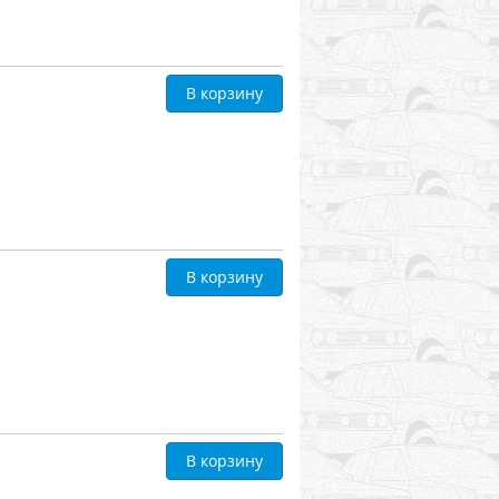
В корзину
В корзину
В корзину