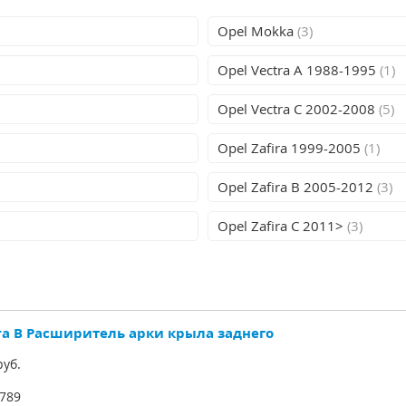
Opel Mokka
(3)
Opel Vectra A 1988-1995
(1)
Opel Vectra C 2002-2008
(5)
Opel Zafira 1999-2005
(1)
Opel Zafira B 2005-2012
(3)
Opel Zafira C 2011>
(3)
ira B Расширитель арки крыла заднего
уб.
789