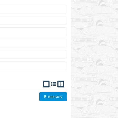
В корзину