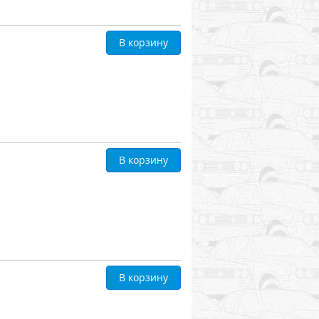
В корзину
В корзину
В корзину