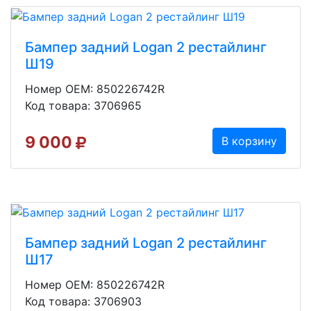
Бампер задний Logan 2 рестайлинг
Ш19
Номер OEM: 850226742R
Код товара: 3706965
9 000
В корзину
Бампер задний Logan 2 рестайлинг
Ш17
Номер OEM: 850226742R
Код товара: 3706903