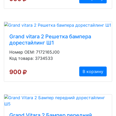
Grand vitara 2 Решетка бампера
дорестайлинг Ш1
Номер OEM: 7172165J00
Код товара: 3734533
900
В корзину
Grand Vitara 2 Бампер передний