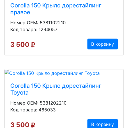
Corolla 150 Крыло дорестайлинг
правое
Номер OEM: 5381102210
Код товара: 1294057
3 500
В корзину
Corolla 150 Крыло дорестайлинг
Toyota
Номер OEM: 5381202210
Код товара: 465033
3 500
В корзину