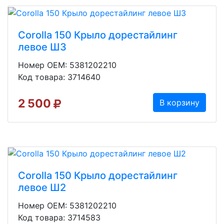
Corolla 150 Крыло дорестайлинг
левое Ш3
Номер OEM: 5381202210
Код товара: 3714640
2 500
В корзину
Corolla 150 Крыло дорестайлинг
левое Ш2
Номер OEM: 5381202210
Код товара: 3714583