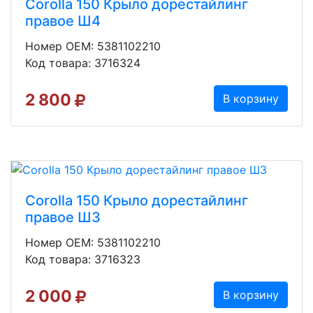
Corolla 150 Крыло дорестайлинг
правое Ш4
Номер OEM: 5381102210
Код товара: 3716324
2 800
В корзину
Corolla 150 Крыло дорестайлинг
правое Ш3
Номер OEM: 5381102210
Код товара: 3716323
2 000
В корзину