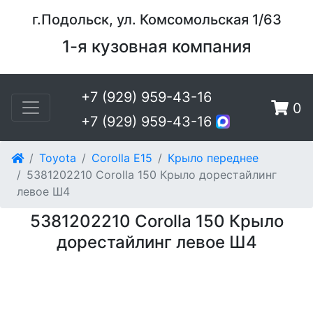
г.Подольск, ул. Комсомольская 1/63
1-я кузовная компания
+7 (929) 959-43-16
0
+7 (929) 959-43-16
Toyota
Corolla E15
Крыло переднее
5381202210 Corolla 150 Крыло дорестайлинг
левое Ш4
5381202210 Corolla 150 Крыло
дорестайлинг левое Ш4