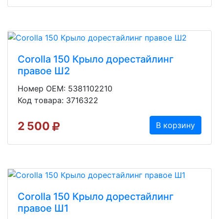
Corolla 150 Крыло дорестайлинг
правое Ш2
Номер OEM: 5381102210
Код товара: 3716322
2 500
В корзину
Corolla 150 Крыло дорестайлинг
правое Ш1