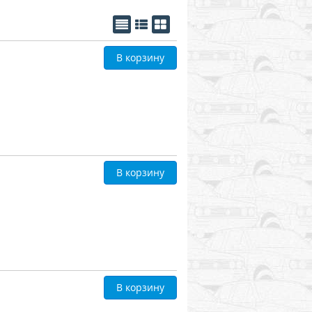
В корзину
В корзину
В корзину