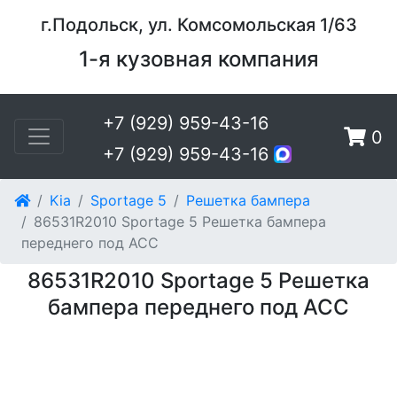
г.Подольск, ул. Комсомольская 1/63
1-я кузовная компания
+7 (929) 959-43-16
0
+7 (929) 959-43-16
Kia
Sportage 5
Решетка бампера
86531R2010 Sportage 5 Решетка бампера
переднего под ACC
86531R2010 Sportage 5 Решетка
бампера переднего под ACC